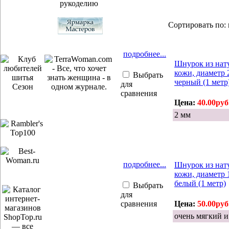
Сортировать по:
подробнее...
Шнурок из нат
кожи, диаметр 
Выбрать
черный (1 метр
для
сравнения
Цена:
40.00руб
2 мм
подробнее...
Шнурок из нат
кожи, диаметр 
белый (1 метр)
Выбрать
для
сравнения
Цена:
50.00руб
очень мягкий 