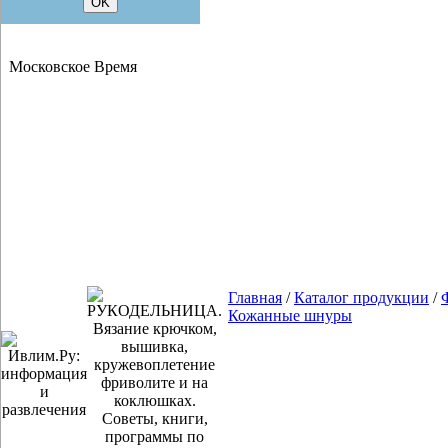
Московское Время
Главная
/
Каталог продукции
/
Кожанные шнуры