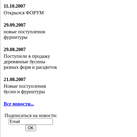
11.10.2007
Открылся ФОРУМ
29.09.2007
новые поступления
фурнитуры
29.08.2007
Поступили в продажу
деревянные бусины
разных форм и расцветок
21.08.2007
Новые поступления
бусин и фурнитуры
Все новости...
Подписаться на новости: