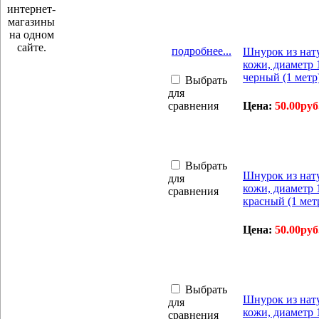
подробнее...
Шнурок из нат
кожи, диаметр 
черный (1 метр
Выбрать
для
сравнения
Цена:
50.00руб
Выбрать
Шнурок из нат
для
кожи, диаметр 
сравнения
красный (1 мет
Цена:
50.00руб
Выбрать
Шнурок из нат
для
кожи, диаметр 
сравнения